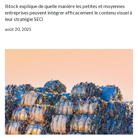
iStock explique de quelle manière les petites et moyennes
entreprises peuvent intégrer efficacement le contenu visuel à
leur stratégie SEO
août 20, 2025