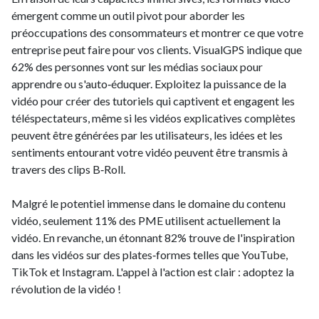
émergent comme un outil pivot pour aborder les
préoccupations des consommateurs et montrer ce que votre
entreprise peut faire pour vos clients. VisualGPS indique que
62% des personnes vont sur les médias sociaux pour
apprendre ou s'auto‑éduquer. Exploitez la puissance de la
vidéo pour créer des tutoriels qui captivent et engagent les
téléspectateurs, même si les vidéos explicatives complètes
peuvent être générées par les utilisateurs, les idées et les
sentiments entourant votre vidéo peuvent être transmis à
travers des clips B‑Roll.
Malgré le potentiel immense dans le domaine du contenu
vidéo, seulement 11% des PME utilisent actuellement la
vidéo. En revanche, un étonnant 82% trouve de l'inspiration
dans les vidéos sur des plates‑formes telles que YouTube,
TikTok et Instagram. L'appel à l'action est clair : adoptez la
révolution de la vidéo !