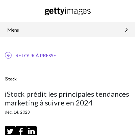
Menu
RETOUR À PRESSE
iStock
iStock prédit les principales tendances
marketing à suivre en 2024
déc. 14, 2023