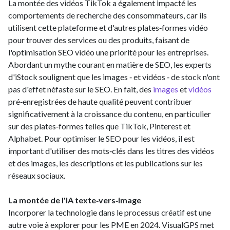
La montée des vidéos TikTok a également impacté les
comportements de recherche des consommateurs, car ils
utilisent cette plateforme et d'autres plates‑formes vidéo
pour trouver des services ou des produits, faisant de
l'optimisation SEO vidéo une priorité pour les entreprises.
Abordant un mythe courant en matière de SEO, les experts
d'iStock soulignent que les images ‑ et vidéos ‑ de stock n'ont
pas d'effet néfaste sur le SEO. En fait, des
images
et
vidéos
pré‑enregistrées de haute qualité peuvent contribuer
significativement à la croissance du contenu, en particulier
sur des plates‑formes telles que TikTok, Pinterest et
Alphabet. Pour optimiser le SEO pour les vidéos, il est
important d'utiliser des mots‑clés dans les titres des vidéos
et des images, les descriptions et les publications sur les
réseaux sociaux.
La montée de l'IA texte‑vers‑image
Incorporer la technologie dans le processus créatif est une
autre voie à explorer pour les PME en 2024. VisualGPS met