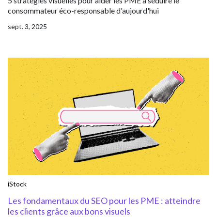
5 stratégies visuelles pour aider les PME à séduire le
consommateur éco-responsable d'aujourd'hui
sept. 3, 2025
iStock
Les fondamentaux du SEO pour les PME : atteindre
les clients grâce aux bons visuels