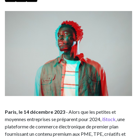
Paris, le 14 décembre 2023
‑ Alors que les petites et
moyennes entreprises se préparent pour 2024,
iStock
, une
plateforme de commerce électronique de premier plan
fournissant un contenu premium aux PME, TPE, créatifs et