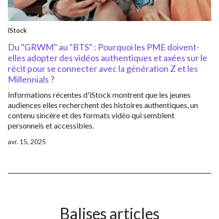
iStock
Du "GRWM" au "BTS" : Pourquoi les PME doivent-
elles adopter des vidéos authentiques et axées sur le
récit pour se connecter avec la génération Z et les
Millennials ?
Informations récentes d'iStock montrent que les jeunes
audiences elles recherchent des histoires authentiques, un
contenu sincère et des formats vidéo qui semblent
personnels et accessibles.
avr. 15, 2025
Balises articles