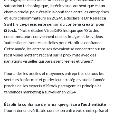
saturation technologique, le récit visuel authentique est un
chemin crucial pour établir la confiance entre les entreprises
et leurs consommateurs en 2024", a déclaré le
Dr Rebecca
Swift, vice‑présidente senior du contenu créatif pour
iStock
. "Notre étudeé VisualGPS indique que 98% des
consommateurs conviennent que les images et les vidéos
'authentiques' sont essentielles pour établir la confiance.
Cette année, les entreprises devraient se concentrer sur un
récit visuel mettant l'accent sur la proximité avec des
narrations visuelles qui paraissent réelles et vraies."
Pour aider les petites et moyennes entreprises de tous les
secteurs à informer et guider leur stratégie visuelle l'année
prochaine, les experts d'iStock partagent les principales
tendances marketing à surveiller en 2024 :
Établir la confiance de la marque grâce à l'authenticité
Pour créer une véritable connexion entre votre entreprise et