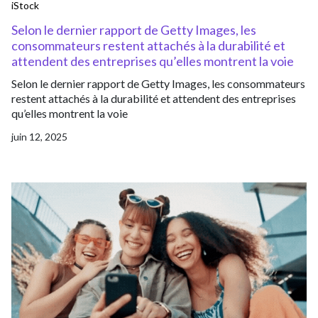
iStock
Selon le dernier rapport de Getty Images, les
consommateurs restent attachés à la durabilité et
attendent des entreprises qu’elles montrent la voie
Selon le dernier rapport de Getty Images, les consommateurs
restent attachés à la durabilité et attendent des entreprises
qu’elles montrent la voie
juin 12, 2025