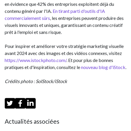
en évidence que 42% des entreprises exploitent déjà du
contenu généré par l'IA.
En tirant parti d'outils d'IA
commercialement sûrs
, les entreprises peuvent produire des
visuels innovants et uniques, garantissant un contenu créatif
prêt à l'emploi et sans risque.
Pour inspirer et améliorer votre stratégie marketing visuelle
avant 2024 avec des images et des vidéos connexes, visitez
https://www.istockphoto.com/
. Et pour plus de bonnes
pratiques et d'inspiration, consultez le
nouveau blog d'iStock
.
Crédits photo : SolStock/iStock
Actualités associées