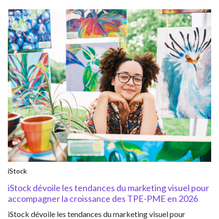
iStock
iStock dévoile les tendances du marketing visuel pour
accompagner la croissance des TPE-PME en 2026
iStock dévoile les tendances du marketing visuel pour