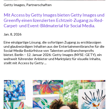
Getty Images
,
Partnerschaften
Mit Access by Getty Images bieten Getty Images und
Greenfly einen lizenzierten Echtzeit-Zugang zu Red-
Carpet- und Event-Bildmaterial für Social Media.
Jan. 8, 2026
Eine einzigartige Lösung, die sofortigen Zugang zu erstklassigen
und glaubwürdigen Inhalten aus der Entertainmentbranche für die
Social-Media-Bedürfnisse von Talenten und Branchenprofis
bietet. Berlin – 12. Januar 2026: Getty Images (NYSE: GETY), ein
weltweit führender Anbieter und Marktplatz für visuelle Inhalte,
stellt mit Access by Getty ...