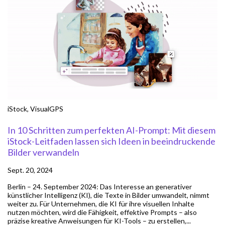
iStock
,
VisualGPS
In 10 Schritten zum perfekten AI-Prompt: Mit diesem
iStock-Leitfaden lassen sich Ideen in beeindruckende
Bilder verwandeln
Sept. 20, 2024
Berlin – 24. September 2024: Das Interesse an generativer
künstlicher Intelligenz (KI), die Texte in Bilder umwandelt, nimmt
weiter zu. Für Unternehmen, die KI für ihre visuellen Inhalte
nutzen möchten, wird die Fähigkeit, effektive Prompts – also
präzise kreative Anweisungen für KI-Tools – zu erstellen,...