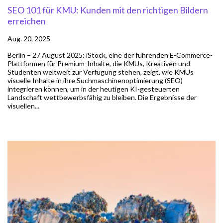
SEO 101 für KMU: Kunden mit den richtigen Bildern
erreichen
Aug. 20, 2025
Berlin – 27 August 2025: iStock, eine der führenden E-Commerce-
Plattformen für Premium-Inhalte, die KMUs, Kreativen und
Studenten weltweit zur Verfügung stehen, zeigt, wie KMUs
visuelle Inhalte in ihre Suchmaschinenoptimierung (SEO)
integrieren können, um in der heutigen KI-gesteuerten
Landschaft wettbewerbsfähig zu bleiben. Die Ergebnisse der
visuellen...