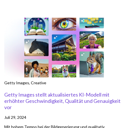
Getty Images
,
Creative
Getty Images stellt aktualisiertes KI-Modell mit
erhöhter Geschwindigkeit, Qualität und Genauigkeit
vor
Juli 29, 2024
Mit hohem Tempo bei der Bildgenerierung und qualitativ