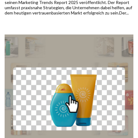
seinen Marketing Trends Report 2025 veröffentlicht. Der Report
umfasst praxisnahe Strategien, die Unternehmen dabei helfen, auf
dem heutigen vertrauenbasierten Markt erfolgreich zu sein.Der...