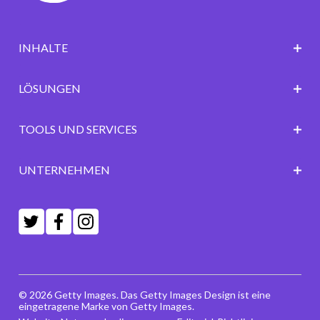
INHALTE
LÖSUNGEN
TOOLS UND SERVICES
UNTERNEHMEN
© 2026 Getty Images. Das Getty Images Design ist eine
eingetragene Marke von Getty Images.