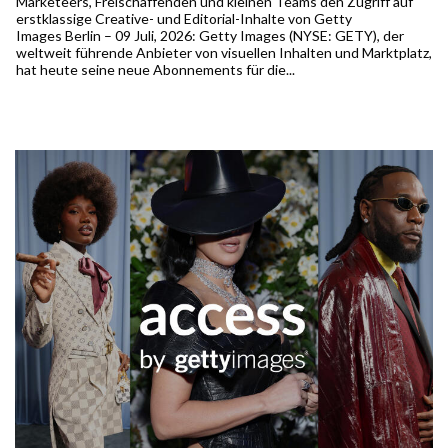
Marketeers, Freischaffenden und kleinen Teams den Zugriff auf
erstklassige Creative- und Editorial-Inhalte von Getty
Images Berlin – 09 Juli, 2026: Getty Images (NYSE: GETY), der
weltweit führende Anbieter von visuellen Inhalten und Marktplatz,
hat heute seine neue Abonnements für die...