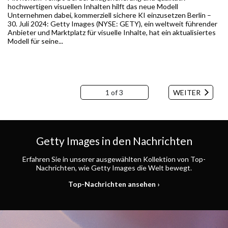
hochwertigen visuellen Inhalten hilft das neue Modell
Unternehmen dabei, kommerziell sichere KI einzusetzen Berlin –
30. Juli 2024: Getty Images (NYSE: GETY), ein weltweit führender
Anbieter und Marktplatz für visuelle Inhalte, hat ein aktualisiertes
Modell für seine...
1 of 3
WEITER
Getty Images in den Nachrichten
Erfahren Sie in unserer ausgewählten Kollektion von Top-
Nachrichten, wie Getty Images die Welt bewegt.
Top-Nachrichten ansehen ›