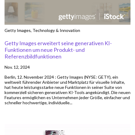
Getty Images
,
Technology & Innovation
Getty Images erweitert seine generativen KI-
Funktionen um neue Produkt- und
Referenzbildfunktionen
Nov. 12, 2024
Berlin, 12. November 2024 : Getty Images (NYSE: GETY), ein
weltweit führender Anbieter und Marktplatz für visuelle Inhalte,
hat heute leistungsstarke neue Funktionen in seiner Suite von
kommerziell sicheren generativen KI-Tools angekündigt. Die neuen
Features ermöglichen es Unternehmen jeder Größe, einfacher und
schneller hochwertige, individuelle...