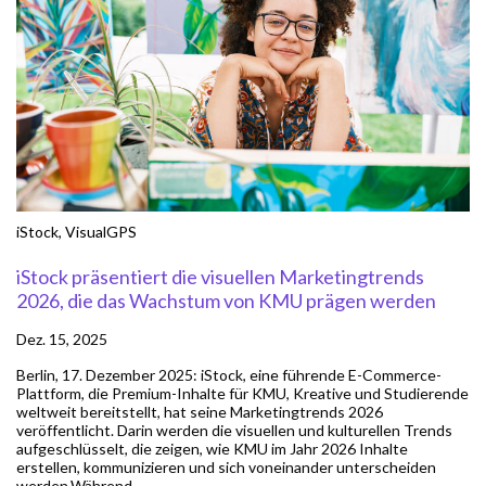
iStock
,
VisualGPS
iStock präsentiert die visuellen Marketingtrends
2026, die das Wachstum von KMU prägen werden
Dez. 15, 2025
Berlin, 17. Dezember 2025: iStock, eine führende E-Commerce-
Plattform, die Premium-Inhalte für KMU, Kreative und Studierende
weltweit bereitstellt, hat seine Marketingtrends 2026
veröffentlicht. Darin werden die visuellen und kulturellen Trends
aufgeschlüsselt, die zeigen, wie KMU im Jahr 2026 Inhalte
erstellen, kommunizieren und sich voneinander unterscheiden
werden.Während...