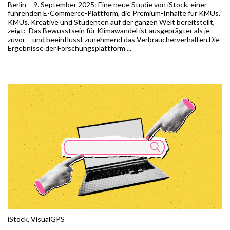
Berlin – 9. September 2025: Eine neue Studie von iStock, einer
führenden E-Commerce-Plattform, die Premium-Inhalte für KMUs,
KMUs, Kreative und Studenten auf der ganzen Welt bereitstellt,
zeigt: Das Bewusstsein für Klimawandel ist ausgeprägter als je
zuvor – und beeinflusst zunehmend das Verbraucherverhalten.Die
Ergebnisse der Forschungsplattform ...
iStock
,
VisualGPS