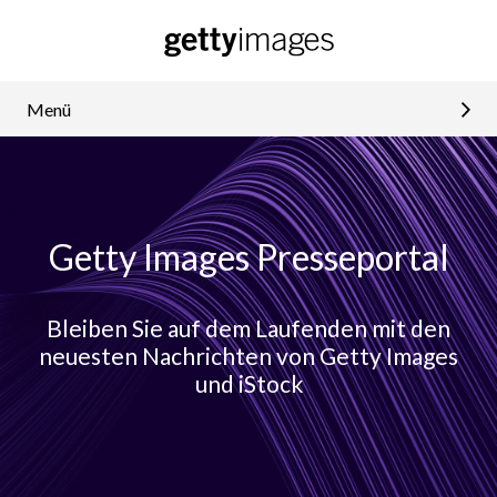
Menü
Getty Images Presseportal
Bleiben Sie auf dem Laufenden mit den
neuesten Nachrichten von Getty Images
und iStock